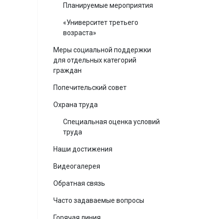
Планируемые мероприятия
«Университет третьего
возраста»
Меры социальной поддержки
для отдельных категорий
граждан
Попечительский совет
Охрана труда
Специальная оценка условий
труда
Наши достижения
Видеогалерея
Обратная связь
Часто задаваемые вопросы
Горячая линия