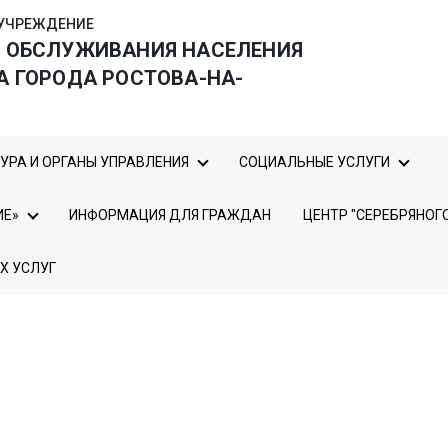
УЧРЕЖДЕНИЕ
О ОБСЛУЖИВАНИЯ НАСЕЛЕНИЯ
А ГОРОДА РОСТОВА-НА-
УРА И ОРГАНЫ УПРАВЛЕНИЯ
СОЦИАЛЬНЫЕ УСЛУГИ
ИЕ»
ИНФОРМАЦИЯ ДЛЯ ГРАЖДАН
ЦЕНТР "СЕРЕБРЯНОГ
Х УСЛУГ