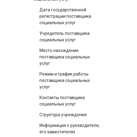
Дата государственной
регистрации поставщика
социальных услуг
Учредитель поставщика
социальных услуг
Место нахождение
поставщика социальных
услуг
Режим и график работы
поставщика социальных
услуг
Контакты поставщика
социальных услуг
Структура учреждения
Информация о руководителе,
его заместителях