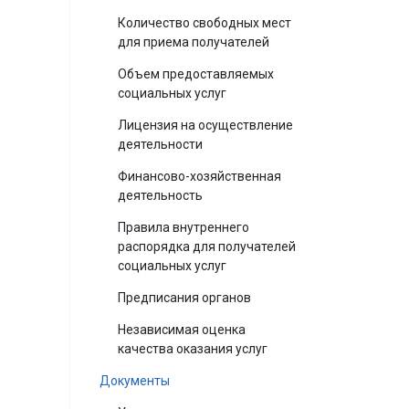
Количество свободных мест
для приема получателей
Объем предоставляемых
социальных услуг
Лицензия на осуществление
деятельности
Финансово-хозяйственная
деятельность
Правила внутреннего
распорядка для получателей
социальных услуг
Предписания органов
Независимая оценка
качества оказания услуг
Документы