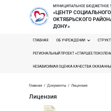
МУНИЦИПАЛЬНОЕ БЮДЖЕТНОЕ 
«ЦЕНТР СОЦИАЛЬНОГ
ОКТЯБРЬСКОГО РАЙОН
ДОНУ»
ГЛАВНАЯ
ОБ УЧРЕЖДЕНИИ
СТРУКТ
РЕГИОНАЛЬНЫЙ ПРОЕКТ «СТАРШЕЕ ПОКОЛЕН
НЕЗАВИСИМАЯ ОЦЕНКА КАЧЕСТВА ОКАЗАННЫ
Главная
/
Документы
/
Лицензия
Лицензия