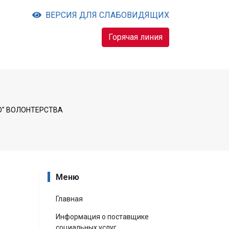
ВЕРСИЯ ДЛЯ СЛАБОВИДЯЩИХ
Горячая линия
О" ВОЛОНТЕРСТВА
Меню
Главная
Информация о поставщике
социальных услуг