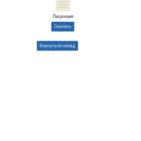
Лицензия
Скачать
Вернуться назад