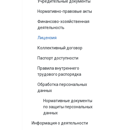
Учредительные документы
Нормативно-правовые акты
Финансово-хозяйственная
деятельность
Лицензия
Коллективный договор
Паспорт доступности
Правила внутреннего
трудового распорядка
Обработка персональных
данных
Нормативные документы
по защиты персональных
данных
Информация о деятельности