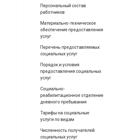
Персональный состав
работников
Материально-техническое
обеспечение предоставления
услуг
Перечень предоставляемых
социальных услуг
Порядок и условия
предоставления социальных
услуг
Социально-
реабилитационное отделение
дневного пребывания
Тарифы на социальные
услуги по видам
Численность получателей
социальных услуг