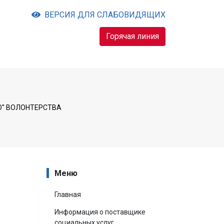
ВЕРСИЯ ДЛЯ СЛАБОВИДЯЩИХ
Горячая линия
О" ВОЛОНТЕРСТВА
Меню
Главная
Информация о поставщике
социальных услуг