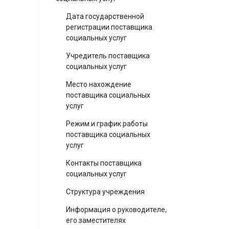
Дата государственной
регистрации поставщика
социальных услуг
Учредитель поставщика
социальных услуг
Место нахождение
поставщика социальных
услуг
Режим и график работы
поставщика социальных
услуг
Контакты поставщика
социальных услуг
Структура учреждения
Информация о руководителе,
его заместителях