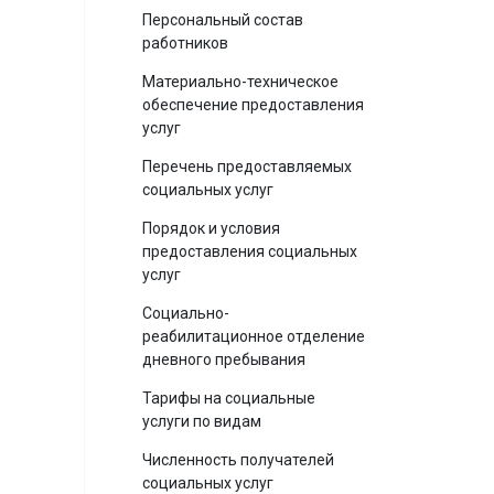
Персональный состав
работников
Материально-техническое
обеспечение предоставления
услуг
Перечень предоставляемых
социальных услуг
Порядок и условия
предоставления социальных
услуг
Социально-
реабилитационное отделение
дневного пребывания
Тарифы на социальные
услуги по видам
Численность получателей
социальных услуг