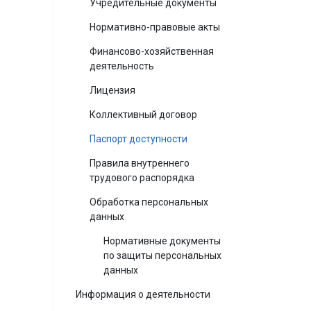
Учредительные документы
Нормативно-правовые акты
Финансово-хозяйственная
деятельность
Лицензия
Коллективный договор
Паспорт доступности
Правила внутреннего
трудового распорядка
Обработка персональных
данных
Нормативные документы
по защиты персональных
данных
Информация о деятельности