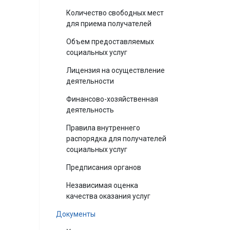
Количество свободных мест
для приема получателей
Объем предоставляемых
социальных услуг
Лицензия на осуществление
деятельности
Финансово-хозяйственная
деятельность
Правила внутреннего
распорядка для получателей
социальных услуг
Предписания органов
Независимая оценка
качества оказания услуг
Документы