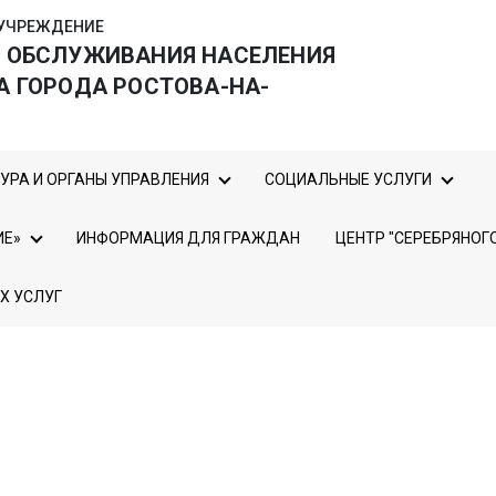
УЧРЕЖДЕНИЕ
О ОБСЛУЖИВАНИЯ НАСЕЛЕНИЯ
А ГОРОДА РОСТОВА-НА-
УРА И ОРГАНЫ УПРАВЛЕНИЯ
СОЦИАЛЬНЫЕ УСЛУГИ
ИЕ»
ИНФОРМАЦИЯ ДЛЯ ГРАЖДАН
ЦЕНТР "СЕРЕБРЯНОГ
Х УСЛУГ