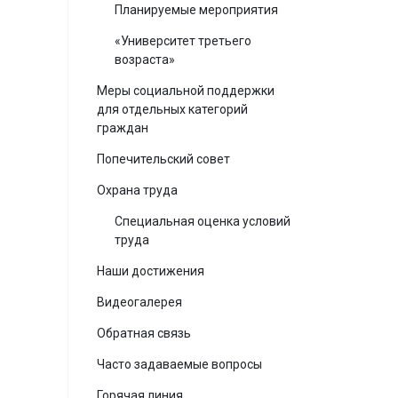
Планируемые мероприятия
«Университет третьего
возраста»
Меры социальной поддержки
для отдельных категорий
граждан
Попечительский совет
Охрана труда
Специальная оценка условий
труда
Наши достижения
Видеогалерея
Обратная связь
Часто задаваемые вопросы
Горячая линия