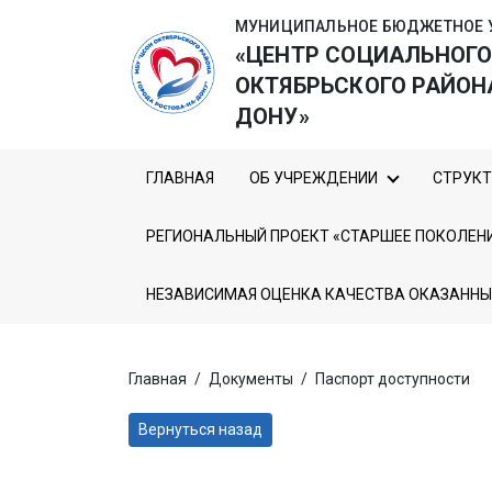
МУНИЦИПАЛЬНОЕ БЮДЖЕТНОЕ 
«ЦЕНТР СОЦИАЛЬНОГ
ОКТЯБРЬСКОГО РАЙОН
ДОНУ»
ГЛАВНАЯ
ОБ УЧРЕЖДЕНИИ
СТРУКТ
РЕГИОНАЛЬНЫЙ ПРОЕКТ «СТАРШЕЕ ПОКОЛЕН
НЕЗАВИСИМАЯ ОЦЕНКА КАЧЕСТВА ОКАЗАННЫ
Главная
/
Документы
/
Паспорт доступности
Вернуться назад