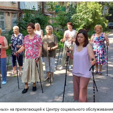
вных» на прилегающей к Центру социального обслуживани