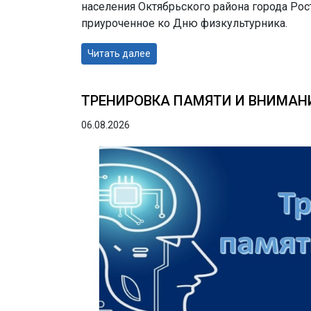
населения Октябрьского района города Рос
приуроченное ко Дню физкультурника.
Читать далее
ТРЕНИРОВКА ПАМЯТИ И ВНИМАН
06.08.2026