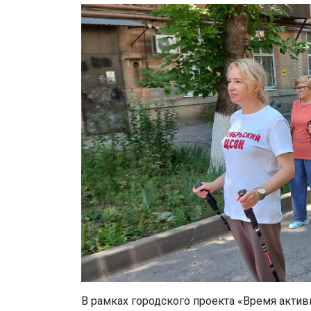
В рамках городского проекта «Время акти