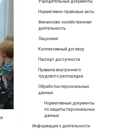
Учредительные документы
Нормативно-правовые акты
Финансово-хозяйственная
деятельность
Лицензия
Коллективный договор
Паспорт доступности
Правила внутреннего
трудового распорядка
Обработка персональных
данных
Нормативные документы
по защиты персональных
данных
ах
Информация о деятельности