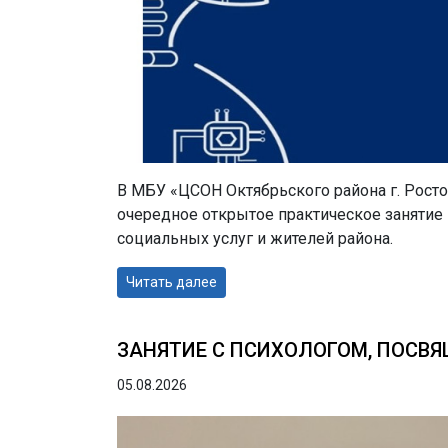
В МБУ «ЦСОН Октябрьского района г. Рост
очередное открытое практическое занятие 
социальных услуг и жителей района.
Читать далее
ЗАНЯТИЕ С ПСИХОЛОГОМ, ПОСВ
05.08.2026