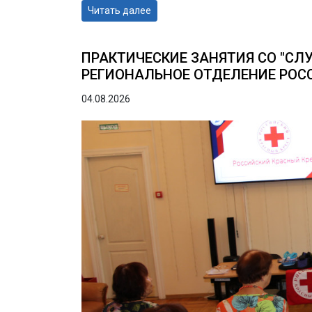
Читать далее
ПРАКТИЧЕСКИЕ ЗАНЯТИЯ СО "СЛ
РЕГИОНАЛЬНОЕ ОТДЕЛЕНИЕ РОСС
04.08.2026