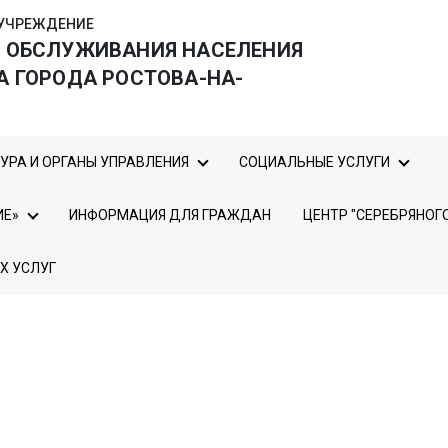
УЧРЕЖДЕНИЕ
О ОБСЛУЖИВАНИЯ НАСЕЛЕНИЯ
А ГОРОДА РОСТОВА-НА-
УРА И ОРГАНЫ УПРАВЛЕНИЯ
СОЦИАЛЬНЫЕ УСЛУГИ
ИЕ»
ИНФОРМАЦИЯ ДЛЯ ГРАЖДАН
ЦЕНТР "СЕРЕБРЯНОГ
Х УСЛУГ