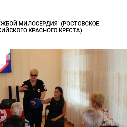
УЖБОЙ МИЛОСЕРДИЯ" (РОСТОВСКОЕ
ИЙСКОГО КРАСНОГО КРЕСТА)