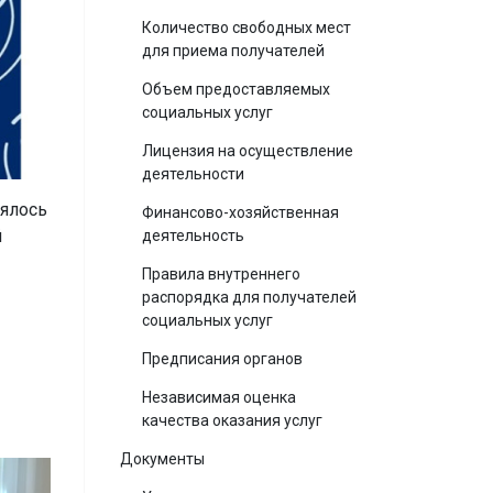
Количество свободных мест
для приема получателей
Объем предоставляемых
социальных услуг
Лицензия на осуществление
деятельности
оялось
Финансово-хозяйственная
й
деятельность
Правила внутреннего
распорядка для получателей
социальных услуг
Предписания органов
Независимая оценка
качества оказания услуг
Документы