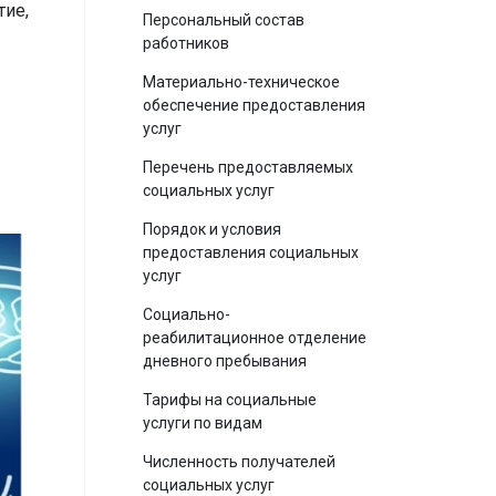
тие,
Персональный состав
работников
Материально-техническое
обеспечение предоставления
услуг
Перечень предоставляемых
социальных услуг
Порядок и условия
предоставления социальных
услуг
Социально-
реабилитационное отделение
дневного пребывания
Тарифы на социальные
услуги по видам
Численность получателей
социальных услуг