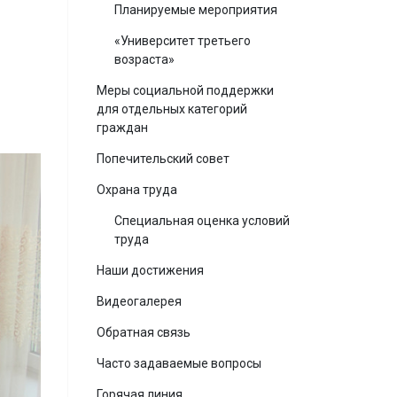
Планируемые мероприятия
«Университет третьего
возраста»
Меры социальной поддержки
для отдельных категорий
граждан
Попечительский совет
Охрана труда
Специальная оценка условий
труда
Наши достижения
Видеогалерея
Обратная связь
Часто задаваемые вопросы
Горячая линия