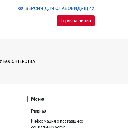
ВЕРСИЯ ДЛЯ СЛАБОВИДЯЩИХ
Горячая линия
О" ВОЛОНТЕРСТВА
Меню
Главная
Информация о поставщике
социальных услуг