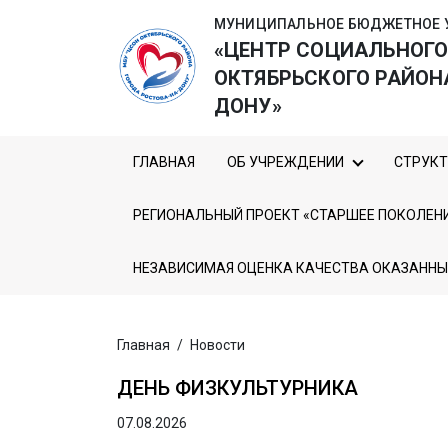
МУНИЦИПАЛЬНОЕ БЮДЖЕТНОЕ 
«ЦЕНТР СОЦИАЛЬНОГ
ОКТЯБРЬСКОГО РАЙОН
ДОНУ»
ГЛАВНАЯ
ОБ УЧРЕЖДЕНИИ
СТРУКТ
РЕГИОНАЛЬНЫЙ ПРОЕКТ «СТАРШЕЕ ПОКОЛЕН
НЕЗАВИСИМАЯ ОЦЕНКА КАЧЕСТВА ОКАЗАННЫ
Главная
/
Новости
ДЕНЬ ФИЗКУЛЬТУРНИКА
07.08.2026