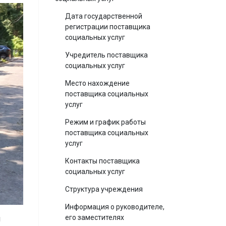
Дата государственной
регистрации поставщика
социальных услуг
Учредитель поставщика
социальных услуг
Место нахождение
поставщика социальных
услуг
Режим и график работы
поставщика социальных
услуг
Контакты поставщика
социальных услуг
Структура учреждения
Информация о руководителе,
его заместителях
я