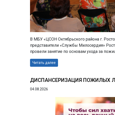
В МБУ «ЦСОН Октябрьского района г. Рост
представители «Службы Милосердия» Росто
провели занятие по основам ухода за пож
Читать далее
ДИСПАНСЕРИЗАЦИЯ ПОЖИЛЫХ 
04.08.2026