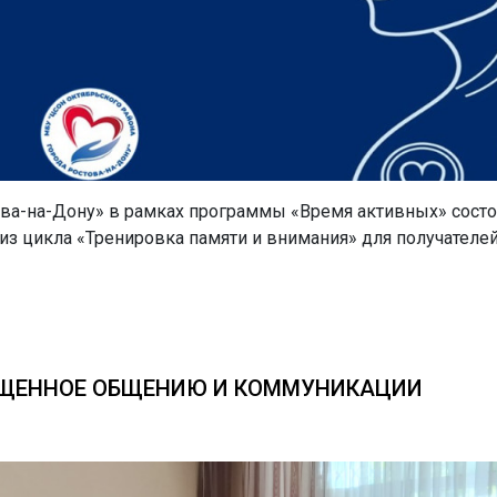
ова-на-Дону» в рамках программы «Время активных» сост
из цикла «Тренировка памяти и внимания» для получателе
ЯЩЕННОЕ ОБЩЕНИЮ И КОММУНИКАЦИИ