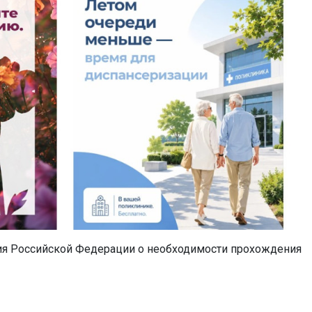
я Российской Федерации о необходимости прохождения