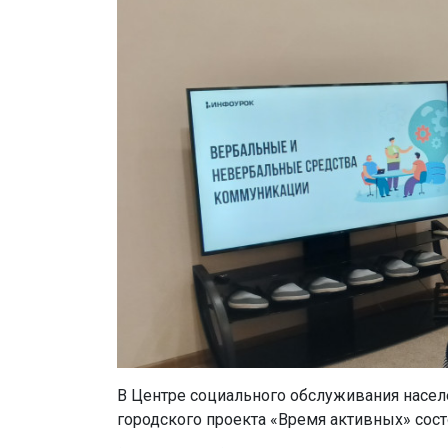
В Центре социального обслуживания насел
городского проекта «Время активных» сос