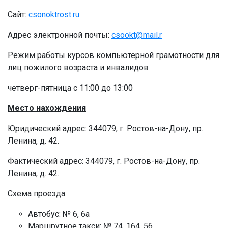
Сайт:
csonoktrost.ru
Адрес электронной почты:
csookt@mail.r
Режим работы курсов компьютерной грамотности для
лиц пожилого возраста и инвалидов
четверг-пятница с 11:00 до 13:00
Место нахождения
Юридический адрес: 344079, г. Ростов-на-Дону, пр.
Ленина, д. 42.
Фактический адрес: 344079, г. Ростов-на-Дону, пр.
Ленина, д. 42.
Схема проезда:
Автобус: № 6, 6а
Маршрутное такси: № 74, 164, 56