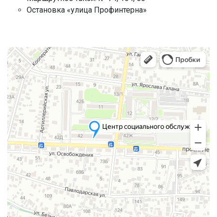
Остановка «улица Профинтерна»