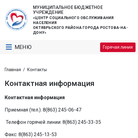
МУНИЦИПАЛЬНОЕ БЮДЖЕТНОЕ
УЧРЕЖДЕНИЕ
«ЦЕНТР СОЦИАЛЬНОГО ОБСЛУЖИВАНИЯ
НАСЕЛЕНИЯ
ОКТЯБРЬСКОГО РАЙОНА ГОРОДА РОСТОВА-НА-
ДОНУ»
МЕНЮ
Горячая линия
Главная
/
Контакты
Контактная информация
Контактная информация
Приемная (тел.): 8(863) 245-06-47
Телефон горячей линии: 8(863) 245-33-35
Факс: 8(863) 245-13-53